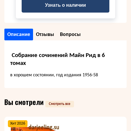
Узнать о наличии
Описание
Отзывы
Вопросы
Собрание сочинений Майн Рид в 6
томах
в хорошем состоянии, год издания 1956-58
Вы смотрели
Смотреть все
Хит 2026