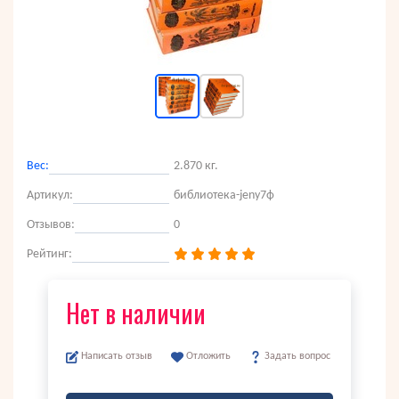
Вес:
2.870 кг.
Артикул:
библиотека-jeny7ф
Отзывов:
0
Рейтинг:
Нет в наличии
Написать отзыв
Отложить
Задать вопрос