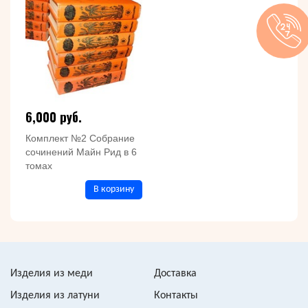
6,000 руб.
Комплект №2 Собрание
сочинений Майн Рид в 6
томах
В корзину
Изделия из меди
Доставка
Изделия из латуни
Контакты