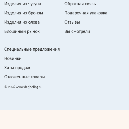
Изделия из чугуна
Обратная связь
Изделия из бронзы
Подарочная упаковка
Изделия из олова
Отзывы
Блошиный рынок
Вы смотрели
Специальные предложения
Новинки
Хиты продаж
Отложенные товары
© 2026 www.darjeeling.su