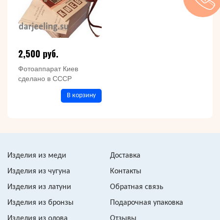
2,500 руб.
Фотоаппарат Киев
сделано в СССР
В корзину
Изделия из меди
Доставка
Изделия из чугуна
Контакты
Изделия из латуни
Обратная связь
Изделия из бронзы
Подарочная упаковка
Изделия из олова
Отзывы