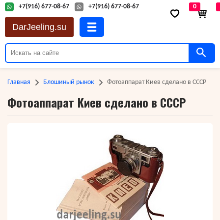
+7(916) 677-08-67
+7(916) 677-08-67
0
DarJeeling.su
Главная
Блошиный рынок
Фотоаппарат Киев сделано в СССР
Фотоаппарат Киев сделано в СССР