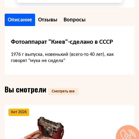
Описание
Отзывы
Вопросы
Фотоаппарат "Киев"-сделано в СССР
1976 г выпуска, новенький (всего-то 40 лет), как
говорят "муха не сидела"
Вы смотрели
Смотреть все
Хит 2026