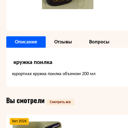
Описание
Отзывы
Вопросы
кружка поилка
курортная кружка поилка объемом 200 мл
Вы смотрели
Смотреть все
Хит 2026