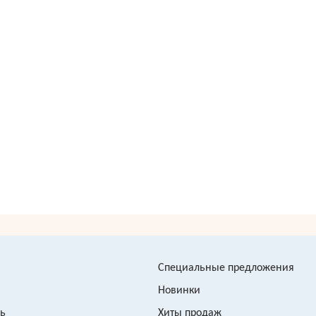
Специальные предложения
Новинки
зь
Хиты продаж