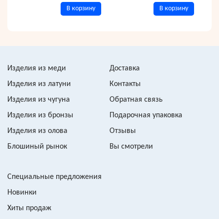
В корзину
В корзину
Изделия из меди
Доставка
Изделия из латуни
Контакты
Изделия из чугуна
Обратная связь
Изделия из бронзы
Подарочная упаковка
Изделия из олова
Отзывы
Блошиный рынок
Вы смотрели
Специальные предложения
Новинки
Хиты продаж