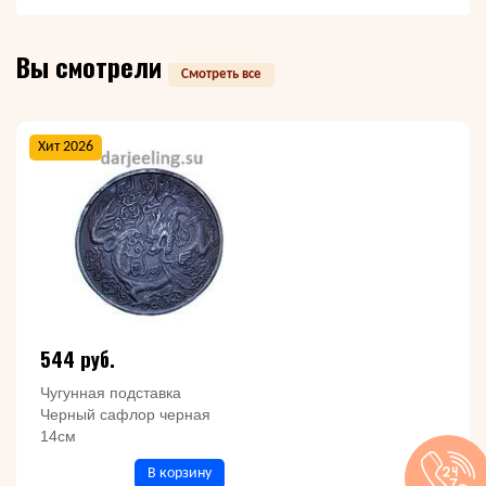
Вы смотрели
Смотреть все
Хит 2026
544 руб.
Чугунная подставка
Черный сафлор черная
14см
В корзину