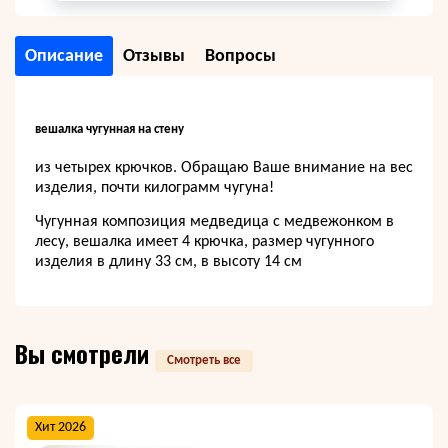
Описание
Отзывы
Вопросы
вешалка чугунная на стену
из четырех крючков. Обращаю Ваше внимание на вес
изделия, почти килограмм чугуна!
Чугунная
композиция медведица с медвежонком в
лесу
, вешалка имеет 4 крючка, размер чугунного
изделия в длину 33 см, в высоту 14 см
Вы смотрели
Смотреть все
Хит 2026