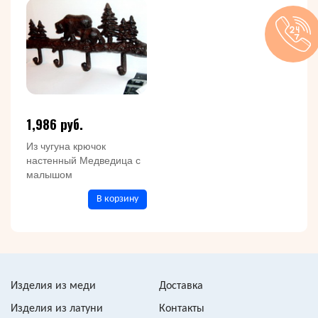
1,986 руб.
Из чугуна крючок
настенный Медведица с
малышом
В корзину
Изделия из меди
Доставка
Изделия из латуни
Контакты