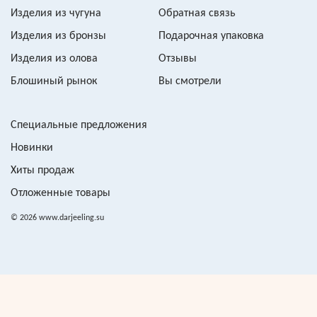
Изделия из чугуна
Обратная связь
Изделия из бронзы
Подарочная упаковка
Изделия из олова
Отзывы
Блошиный рынок
Вы смотрели
Специальные предложения
Новинки
Хиты продаж
Отложенные товары
© 2026 www.darjeeling.su