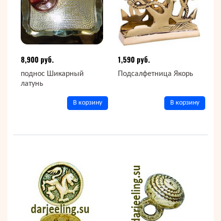
8,900 руб.
1,590 руб.
поднос Шикарный
Подсалфетница Якорь
латунь
В корзину
В корзину