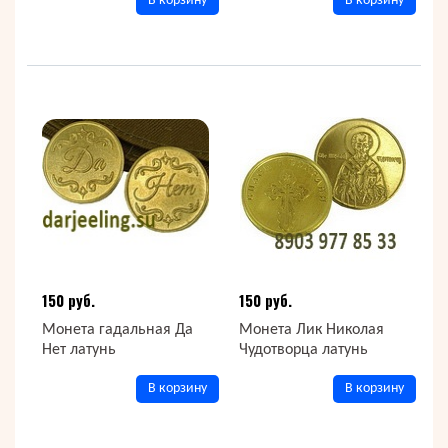
В корзину
В корзину
150 руб.
150 руб.
Монета гадальная Да
Монета Лик Николая
Нет латунь
Чудотворца латунь
В корзину
В корзину