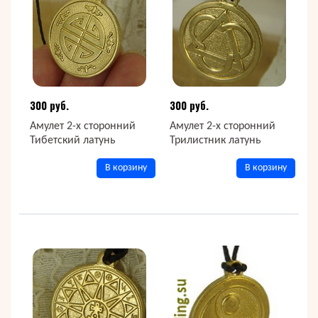
300 руб.
300 руб.
Амулет 2-х сторонний
Амулет 2-х сторонний
Тибетский латунь
Трилистник латунь
В корзину
В корзину