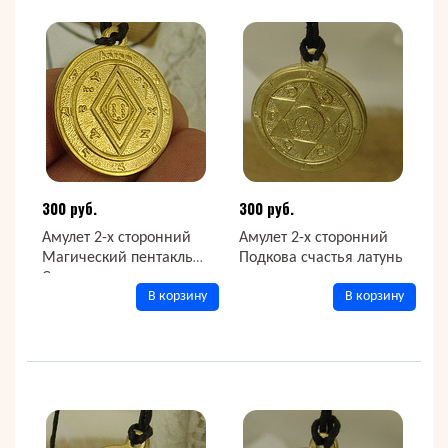
300 руб.
300 руб.
Амулет 2-х сторонний
Амулет 2-х сторонний
Магический пентакль
Подкова счастья латунь
Соломона
В корзину
В корзину