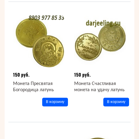
150 руб.
150 руб.
Монета Пресвятая
Монета Счастливая
Богородица латунь
монета на удачу латунь
В корзину
В корзину