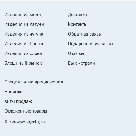
Изделия из меди
Доставка
Изделия из латуни
Контакты
Изделия из чугуна
Обратная связь
Изделия из бронзы
Подарочная упаковка
Изделия из олова
Отзывы
Блошиный рынок
Вы смотрели
Специальные предложения
Новинки
Хиты продаж
Отложенные товары
© 2026 www.darjeeling.su