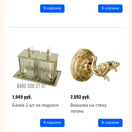
В корзину
В корзину
1,949 руб.
2,693 руб.
Банка 2 шт на подносе
Вешалка на стену
латунь
В корзину
В корзину