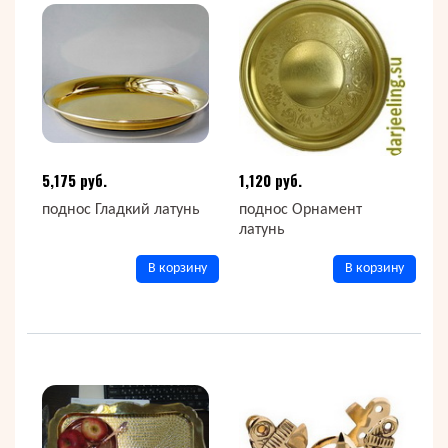
5,175 руб.
1,120 руб.
поднос Гладкий латунь
поднос Орнамент
латунь
В корзину
В корзину