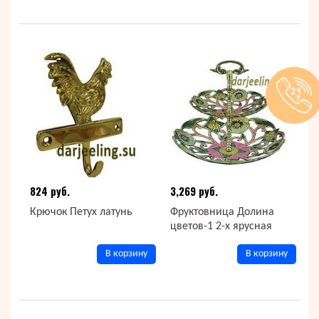
824 руб.
3,269 руб.
Крючок Петух латунь
Фруктовница Долина
цветов-1 2-х ярусная
В корзину
В корзину