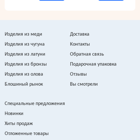
Изделия из меди
Доставка
Изделия из чугуна
Контакты
Изделия из латуни
Обратная связь
Изделия из бронзы
Подарочная упаковка
Изделия из олова
Отзывы
Блошиный рынок
Вы смотрели
Специальные предложения
Новинки
Хиты продаж
Отложенные товары