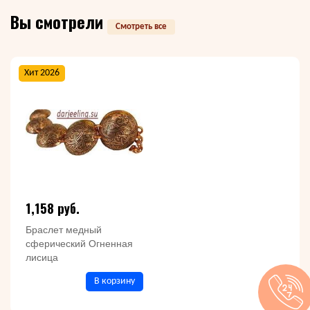
Вы смотрели
Смотреть все
Хит 2026
1,158 руб.
Браслет медный
сферический Огненная
лисица
В корзину