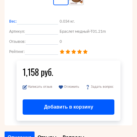
Вес:
0.034 кг.
Артикул:
Браслет медный-Т01.21m
Отзывов:
0
Рейтинг:
1,158 руб.
Написать отзыв
Отложить
Задать вопрос
Добавить в корзину