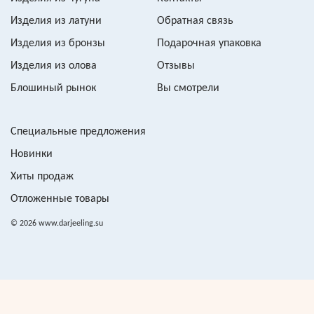
Изделия из латуни
Обратная связь
Изделия из бронзы
Подарочная упаковка
Изделия из олова
Отзывы
Блошиный рынок
Вы смотрели
Специальные предложения
Новинки
Хиты продаж
Отложенные товары
© 2026 www.darjeeling.su