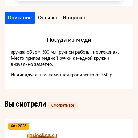
Описание
Отзывы
Вопросы
Посуда из меди
кружка объем 300 мл, ручной работы, не луженая.
Место припоя медной ручки к медной кружки
визуально заметно.
Индивидуальная памятная гравировка от 750 р
Вы смотрели
Смотреть все
Хит 2026