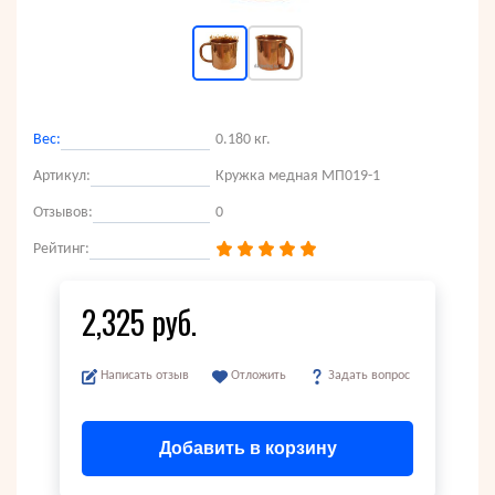
Вес:
0.180 кг.
Артикул:
Кружка медная МП019-1
Отзывов:
0
Рейтинг:
2,325 руб.
Написать отзыв
Отложить
Задать вопрос
Добавить в корзину