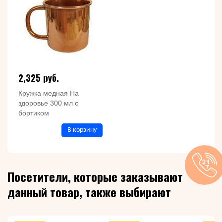
2,325 руб.
Кружка медная На
здоровье 300 мл с
бортиком
В корзину
Посетители, которые заказывают
данный товар, также выбирают