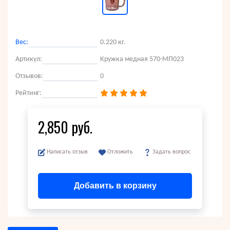
Вес:
0.220 кг.
Артикул:
Кружка медная 570-МП023
Отзывов:
0
Рейтинг:
2,850 руб.
Написать отзыв
Отложить
Задать вопрос
Добавить в корзину