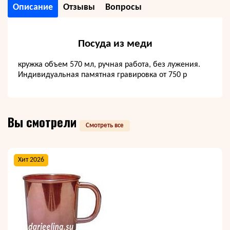
Описание
Отзывы
Вопросы
Посуда из меди
кружка объем 570 мл, ручная работа, без лужения.
Индивидуальная памятная гравировка от 750 р
Вы смотрели
Смотреть все
Хит 2026