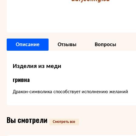
Описание
Отзывы
Вопросы
Изделия из меди
гривна
Дракон-символика способствует исполнению желаний
Вы смотрели
Смотреть все