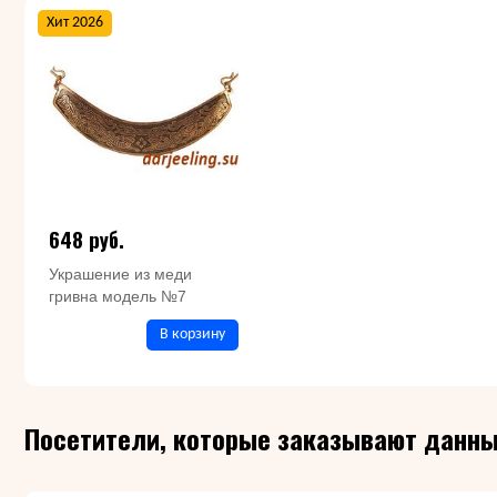
Хит 2026
648 руб.
Украшение из меди
гривна модель №7
В корзину
Посетители, которые заказывают данны