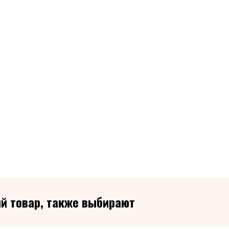
й товар, также выбирают