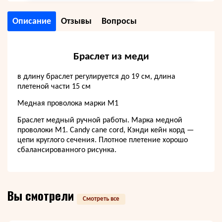
Описание
Отзывы
Вопросы
Браслет из меди
в длину браслет регулируется до 19 см, длина
плетеной части 15 см
Медная проволока марки М1
Браслет медный ручной работы. Марка медной
проволоки М1. Candy cane cord, Кэнди кейн корд —
цепи круглого сечения. Плотное плетение хорошо
сбалансированного рисунка.
Вы смотрели
Смотреть все