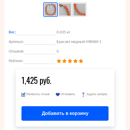
Вес:
0.035 кг.
Артикул:
Браслет медный-MB060-1
Отзывов:
0
Рейтинг:
1,425 руб.
Написать отзыв
Отложить
Задать вопрос
Добавить в корзину