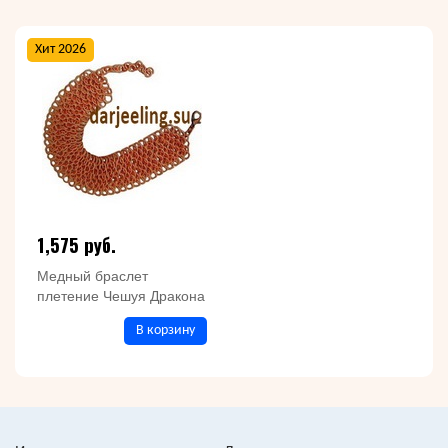
Хит 2026
1,575 руб.
Медный браслет
плетение Чешуя Дракона
В корзину