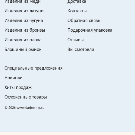
Изделия из меди
Доставка
Изделия из латуни
Контакты
Изделия из чугуна
Обратная связь
Изделия из бронзы
Подарочная упаковка
Изделия из олова
Отзывы
Блошиный рынок
Вы смотрели
Специальные предложения
Новинки
Хиты продаж
Отложенные товары
© 2026 www.darjeeling.su