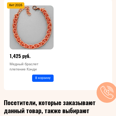
Хит 2026
1,425 руб.
Медный браслет
плетение Кэнди
В корзину
Посетители, которые заказывают
данный товар, также выбирают