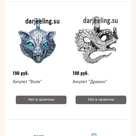
190 руб.
190 руб.
Амулет "Волк"
Амулет "Дракон"
Нет в наличии
Нет в наличии