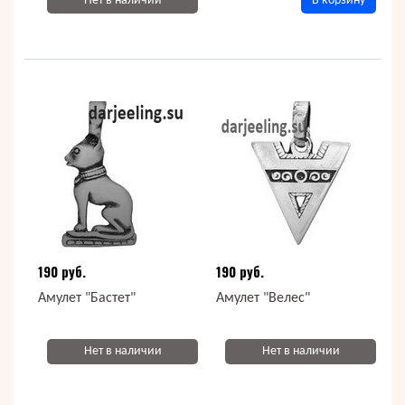
Нет в наличии
В корзину
190 руб.
190 руб.
Амулет "Бастет"
Амулет "Велес"
Нет в наличии
Нет в наличии