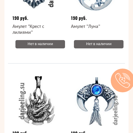
190 руб.
190 руб.
Амулет "Крест с
Амулет "Луна"
лилиями"
Нет в наличии
Нет в наличии