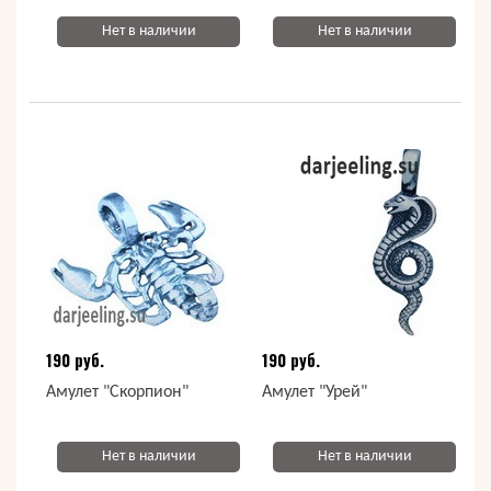
Нет в наличии
Нет в наличии
190 руб.
190 руб.
Амулет "Скорпион"
Амулет "Урей"
Нет в наличии
Нет в наличии