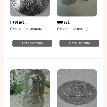
1,700 руб.
800 руб.
Оловянная медаль
Оловянные кольца
Нет в наличии
Нет в наличии