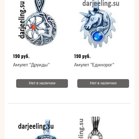
190 руб.
190 руб.
Амулет "Друиды"
Амулет "Единорог"
Нет в наличии
Нет в наличии