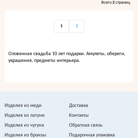
Всего
2
страниц
1
2
Оловянная свадьба 10 лет подарки. Амулеты, обереги,
украшения, предметы интерьера.
Изделия из меди
Доставка
Изделия из латуни
Контакты
Изделия из чугуна
Обратная связь
Изделия из бронзы
Подарочная упаковка