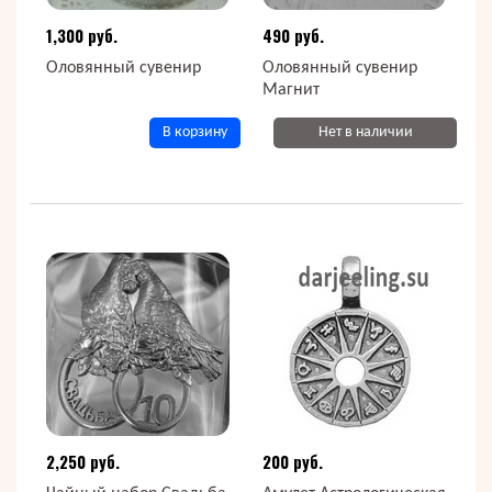
1,300 руб.
490 руб.
Оловянный сувенир
Оловянный сувенир
Магнит
В корзину
Нет в наличии
2,250 руб.
200 руб.