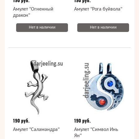
190 руб.
190 руб.
Амулет "Огненный
Амулет "Рога буйвола"
дракон"
Нет в наличии
Нет в наличии
190 руб.
190 руб.
Амулет "Саламандра"
Амулет "Символ Инь
Ян"