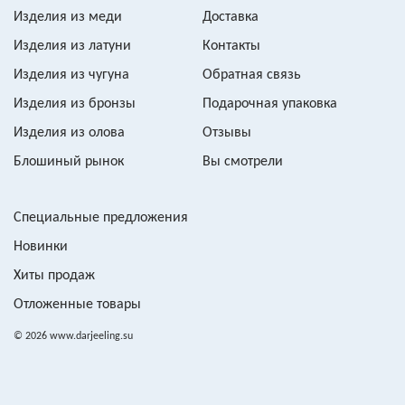
Изделия из меди
Доставка
Изделия из латуни
Контакты
Изделия из чугуна
Обратная связь
Изделия из бронзы
Подарочная упаковка
Изделия из олова
Отзывы
Блошиный рынок
Вы смотрели
Специальные предложения
Новинки
Хиты продаж
Отложенные товары
© 2026 www.darjeeling.su