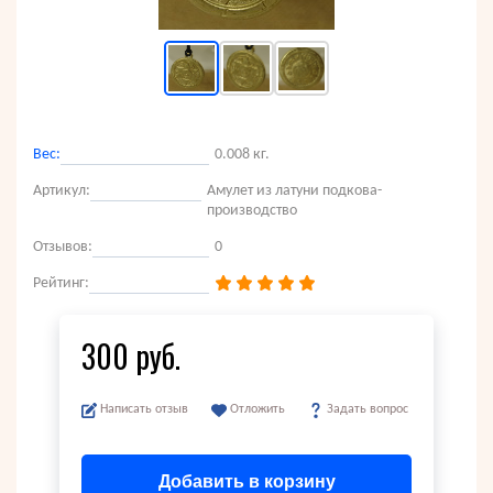
Вес:
0.008 кг.
Артикул:
Амулет из латуни подкова-
производство
Отзывов:
0
Рейтинг:
300 руб.
Написать отзыв
Отложить
Задать вопрос
Добавить в корзину