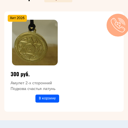
Хит 2026
300 руб.
Амулет 2-х сторонний
Подкова счастья латунь
В корзину